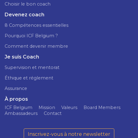
Choisir le bon coach
Devenez coach
8 Compétences essentielles
Pourquoi ICF Belgium ?
Comment devenir membre
Je suis Coach
Supervision et mentorat
Éthique et réglement
Assurance
À propos
ICF Belgium
Mission
Valeurs
Board Members
Ambassadeurs
Contact
Inscrivez-vous à notre newsletter