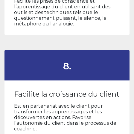
Facilite les prises de conscience et
l’apprentissage du client en utilisant des
outils et des techniques tels que le
questionnement puissant, le silence, la
métaphore ou l'analogie.
8.
Facilite la croissance du client
Est en partenariat avec le client pour
transformer les apprentissages et les
découvertes en actions. Favorise
l'autonomie du client dans le processus de
coaching.