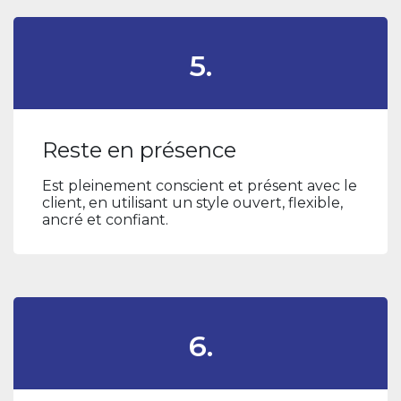
5.
Reste en présence
Est pleinement conscient et présent avec le
client, en utilisant un style ouvert, flexible,
ancré et confiant.
6.