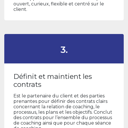
ouvert, curieux, flexible et centré sur le
client.
3.
Définit et maintient les
contrats
Est le partenaire du client et des parties
prenantes pour définir des contrats clairs
concernant la relation de coaching, le
processus, les plans et les objectifs. Conclut
des contrats pour l’ensemble du processus
de coaching ainsi que pour chaque séance