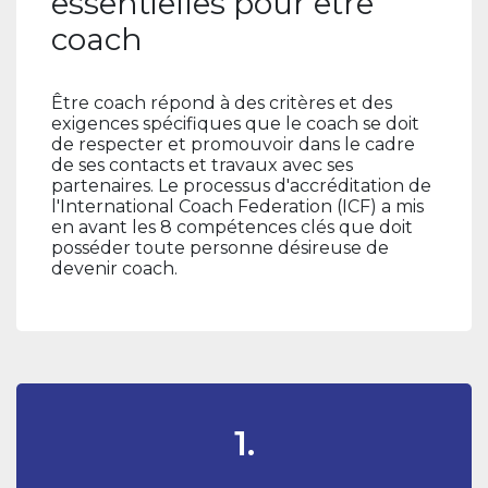
essentielles pour être
coach
Être coach répond à des critères et des
exigences spécifiques que le coach se doit
de respecter et promouvoir dans le cadre
de ses contacts et travaux avec ses
partenaires. Le processus d'accréditation de
l'International Coach Federation (ICF) a mis
en avant les 8 compétences clés que doit
posséder toute personne désireuse de
devenir coach.
1.