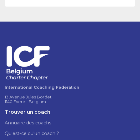
International Coaching Federation
13 Avenue Jules Bordet
1140 Evere - Belgium
Trouver un coach
Annuaire des coachs
Qu'est-ce qu'un coach ?