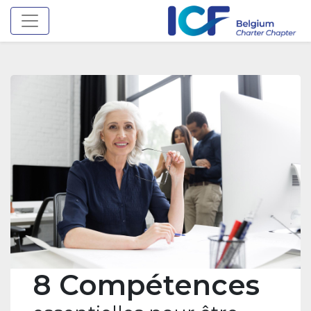
Toggle navigation
8 Compétences