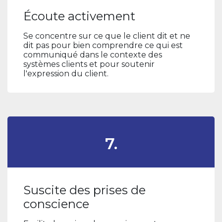
Écoute activement
Se concentre sur ce que le client dit et ne
dit pas pour bien comprendre ce qui est
communiqué dans le contexte des
systèmes clients et pour soutenir
l'expression du client.
7.
Suscite des prises de
conscience