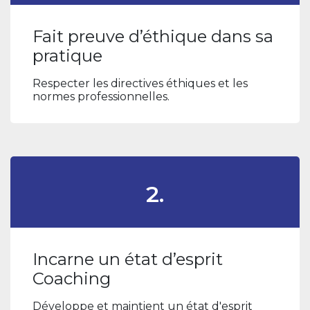
Fait preuve d’éthique dans sa
pratique
Respecter les directives éthiques et les
normes professionnelles.
2.
Incarne un état d’esprit
Coaching
Développe et maintient un état d'esprit