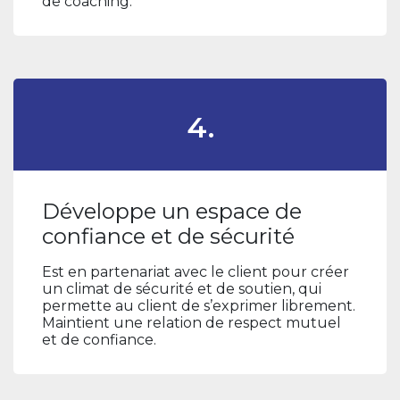
de coaching.
4.
Développe un espace de
confiance et de sécurité
Est en partenariat avec le client pour créer
un climat de sécurité et de soutien, qui
permette au client de s’exprimer librement.
Maintient une relation de respect mutuel
et de confiance.